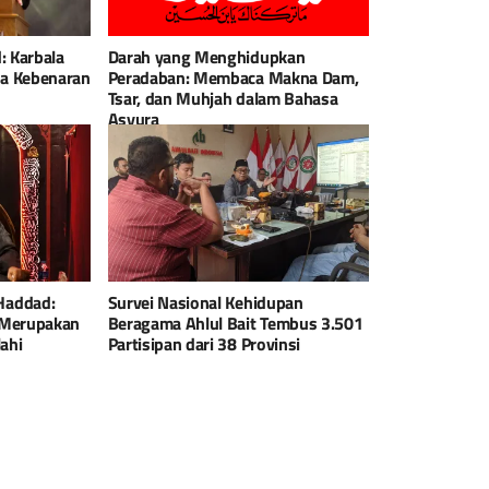
: Karbala
Darah yang Menghidupkan
a Kebenaran
Peradaban: Membaca Makna Dam,
Tsar, dan Muhjah dalam Bahasa
Asyura
Haddad:
Survei Nasional Kehidupan
 Merupakan
Beragama Ahlul Bait Tembus 3.501
ahi
Partisipan dari 38 Provinsi