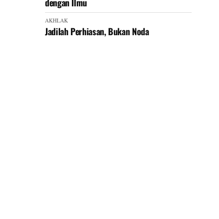
dengan Ilmu
AKHLAK
Jadilah Perhiasan, Bukan Noda