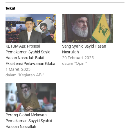
Terkait
KETUM ABI: Prosesi
Sang Syahid Sayid Hasan
Pemakaman Syahid Sayid
Nasrullah
Hasan Nasrullah Bukti
20 Februari, 2025
dalam "Opini"
Eksistensi Perlawanan Global
1 Maret, 2025
dalam "Kegiatan ABI"
Perang Global Melawan
Pemakaman Sayyid Syahid
Hassan Nasrallah