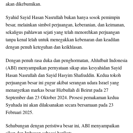
akan dikebumikan.
Syahid Sayid Hasan Nasrullah bukan hanya sosok pemimpin
besar, melainkan simbol perjuangan, keberanian, dan keimanan,
sekaligus pahlawan sejati yang telah menorehkan perjuangan
tanpa kenal lelah untuk menegakkan kebenaran dan keadilan
dengan penuh keteguhan dan keikhlasan.
Dengan penuh rasa duka dan penghormatan, Ahlulbait Indonesia
(ABI) menyampaikan pernyataan sikap atas kesyahidan Sayid
Hasan Nasrullah dan Sayid Hasyim Shafiuddin. Kedua tokoh
perjuangan besar ini gugur akibat serangan udara Israel yang
menargetkan markas besar Hizbullah di Beirut pada 27
September dan 23 Oktober 2024. Prosesi pemakaman kedua
Syuhada ini akan dilaksanakan secara bersamaan pada 23
Februari 2025.
Sehubungan dengan peristiwa besar ini, ABI menyampaikan
sikap dan Imbauan sebagai berikut: