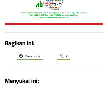
Bagikan ini:
Facebook
X
Menyukai ini: