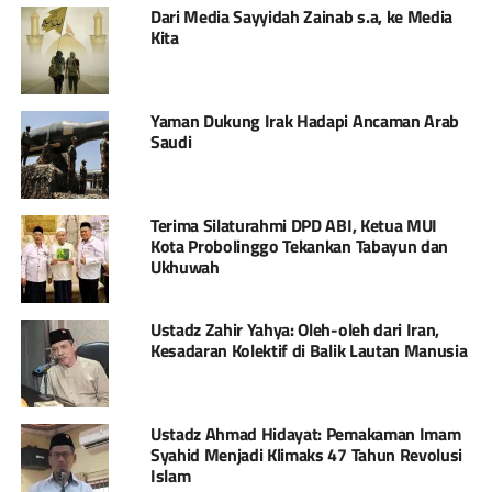
Dari Media Sayyidah Zainab s.a, ke Media
Kita
Yaman Dukung Irak Hadapi Ancaman Arab
Saudi
Terima Silaturahmi DPD ABI, Ketua MUI
Kota Probolinggo Tekankan Tabayun dan
Ukhuwah
Ustadz Zahir Yahya: Oleh-oleh dari Iran,
Kesadaran Kolektif di Balik Lautan Manusia
Ustadz Ahmad Hidayat: Pemakaman Imam
Syahid Menjadi Klimaks 47 Tahun Revolusi
Islam