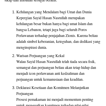
Kehilangan yang Mendalam bagi Umat dan Dunia
Kepergian Sayid Hasan Nasrullah merupakan
kehilangan besar bukan hanya bagi umat Islam dan
bangsa Lebanon, tetapi juga bagi seluruh Poros
Perlawanan terhadap penjajahan Zionis. Karena beliau
adalah simbol keberanian, keteguhan, dan dedikasi yang
menginspirasi dunia.
Warisan Perjuangan yang Kekal
Walau Sayid Hasan Nasrullah telah tiada secara fisik,
semangat dan perjuangan beliau akan tetap hidup dan
menjadi icon perlawanan anti kedzaliman dan
perjuangan untuk kemanusiaan dan keadilan.
Deklarasi Kesetiaan dan Komitmen Melanjutkan
Perjuangan
Prosesi pemakaman ini menjadi momentum penting
untuk menguatkan komitmen terhadap nilai-nilai