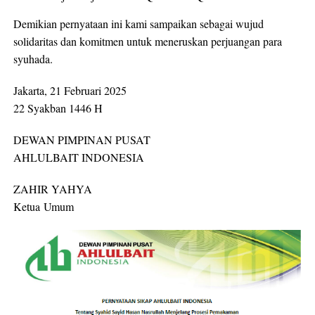
Demikian pernyataan ini kami sampaikan sebagai wujud
solidaritas dan komitmen untuk meneruskan perjuangan para
syuhada.
Jakarta, 21 Februari 2025
22 Syakban 1446 H
DEWAN PIMPINAN PUSAT
AHLULBAIT INDONESIA
ZAHIR YAHYA
Ketua Umum