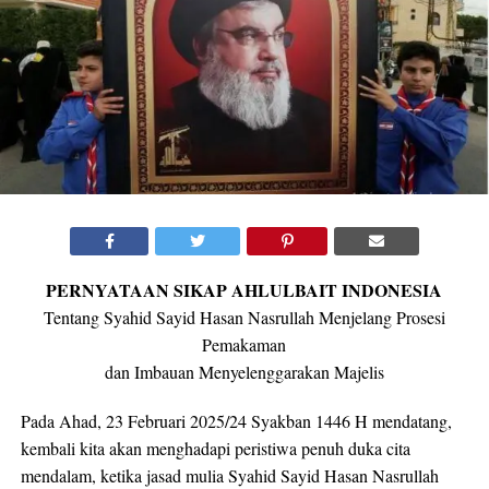
PERNYATAAN SIKAP AHLULBAIT INDONESIA
Tentang Syahid Sayid Hasan Nasrullah Menjelang Prosesi
Pemakaman
dan Imbauan Menyelenggarakan Majelis
Pada Ahad, 23 Februari 2025/24 Syakban 1446 H mendatang,
kembali kita akan menghadapi peristiwa penuh duka cita
mendalam, ketika jasad mulia Syahid Sayid Hasan Nasrullah