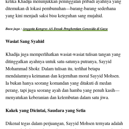
ketika Khadija menunjukkan peninggalan pribadi ayahnya yang
ditemukan di lokasi pembunuhan—barang-barang sederhana
yang kini menjadi saksi bisu keteguhan sang mujahid.
Baca juga :
Anggota Kongres AS Desak Penghentian Genosida di Gaza
Wasiat Sang Syahid
Khadija juga memperlihatkan wasiat-wasiat tulisan tangan yang
ditinggalkan ayahnya untuk satu-satunya putranya, Sayyid
Mohammad Shokr. Dalam tulisan itu, terlihat betapa
mendalamnya keimanan dan kejernihan moral Sayyid Mohsen.
Ia bukan hanya seorang komandan yang ditakuti di medan
perang, tapi juga seorang ayah dan hamba yang penuh kasih—
menyatukan keberanian dan kelembutan dalam satu jiwa.
Kakek yang Dicintai, Saudara yang Setia
Dikenal tegas dalam perjuangan, Sayyid Mohsen ternyata adalah