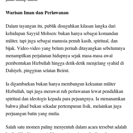
Warisan Iman dan Perlawanan
Dalam tayangan itu, publik disuguhkan kilasan langka dari
kehidupan Sayyid Mohsen: bukan hanya sebagai komandan
militer, tapi juga sebagai manusia penuh kasih, spiritual, dan
bijak. Video-video yang belum pernah ditayangkan sebelumnya
menampilkan perjalanan hidupnya sejak masa-masa awal
pembentukan Hizbullah hingga detik-detik menjelang syahid di
Dahiyeh, pinggiran selatan Beirut.
Ia digambarkan bukan hanya membangun kekuatan militer
Hizbullah, tapi juga merawat ruh perlawanan lewat pendidikan
spiritual dan ideologis kepada para pejuangnya. Ia menanamkan
bahwa jihad bukan sekadar pertempuran fisik, melainkan juga
perjuangan batin yang mulia.
Salah satu momen paling menyentuh dalam acara tersebut adalah