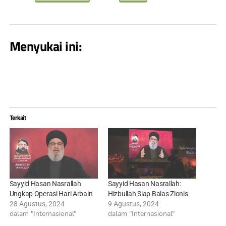
Menyukai ini:
Terkait
Sayyid Hasan Nasrallah
Sayyid Hasan Nasrallah:
Ungkap Operasi Hari Arbain
Hizbullah Siap Balas Zionis
28 Agustus, 2024
9 Agustus, 2024
dalam "Internasional"
dalam "Internasional"