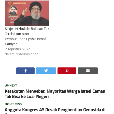
Sekjen Hizbullah: Balasan Tak
Terelakkan atas
Pembunuhan Syahid Ismail
Haniyah
2 Agustus, 2024
dalam "Internasional"
UP NEXT
Ketakutan Menyebar, Mayoritas Warga Israel Cemas
Tak Bisa ke Luar Negeri
DON'T MISS
Anggota Kongres AS Desak Penghentian Genosida di