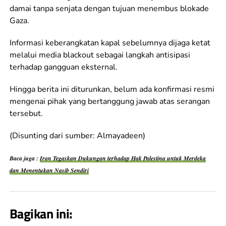
damai tanpa senjata dengan tujuan menembus blokade
Gaza.
Informasi keberangkatan kapal sebelumnya dijaga ketat
melalui media blackout sebagai langkah antisipasi
terhadap gangguan eksternal.
Hingga berita ini diturunkan, belum ada konfirmasi resmi
mengenai pihak yang bertanggung jawab atas serangan
tersebut.
(Disunting dari sumber: Almayadeen)
Baca juga :
Iran Tegaskan Dukungan terhadap Hak Palestina untuk Merdeka
dan Menentukan Nasib Sendiri
Bagikan ini: