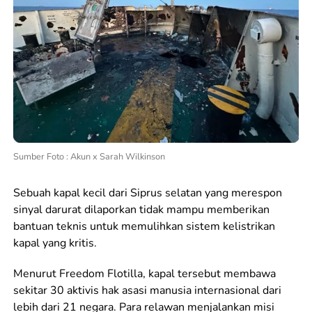
Sumber Foto : Akun x Sarah Wilkinson
Sebuah kapal kecil dari Siprus selatan yang merespon
sinyal darurat dilaporkan tidak mampu memberikan
bantuan teknis untuk memulihkan sistem kelistrikan
kapal yang kritis.
Menurut Freedom Flotilla, kapal tersebut membawa
sekitar 30 aktivis hak asasi manusia internasional dari
lebih dari 21 negara. Para relawan menjalankan misi