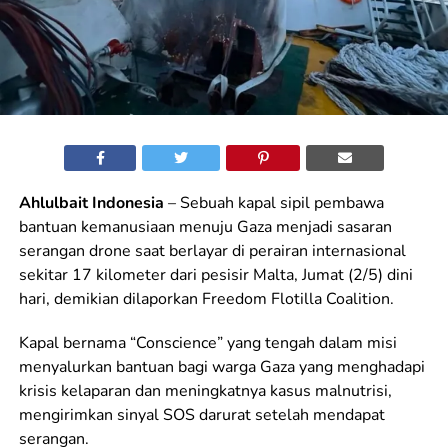
Ahlulbait Indonesia
– Sebuah kapal sipil pembawa
bantuan kemanusiaan menuju Gaza menjadi sasaran
serangan drone saat berlayar di perairan internasional
sekitar 17 kilometer dari pesisir Malta, Jumat (2/5) dini
hari, demikian dilaporkan Freedom Flotilla Coalition.
Kapal bernama “Conscience” yang tengah dalam misi
menyalurkan bantuan bagi warga Gaza yang menghadapi
krisis kelaparan dan meningkatnya kasus malnutrisi,
mengirimkan sinyal SOS darurat setelah mendapat
serangan.