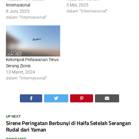
Internasional
3 Mei, 2025
dalam "Internasional"
9 Juni, 2025
dalam "Internasional"
Kelompok Perlawanan Terus
Serang Zionis
13 Maret, 2024
dalam "Internasional"
UP NEXT
Sirene Peringatan Berbunyi di Haifa Setelah Serangan
Rudal dari Yaman