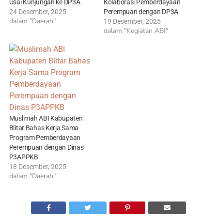
Usai Kunjungan ke DP3A
Kolaborasi Pemberdayaan
24 Desember, 2025
Perempuan dengan DP3A
dalam "Daerah"
19 Desember, 2025
dalam "Kegiatan ABI"
Muslimah ABI Kabupaten
Blitar Bahas Kerja Sama
Program Pemberdayaan
Perempuan dengan Dinas
P3APPKB
18 Desember, 2025
dalam "Daerah"