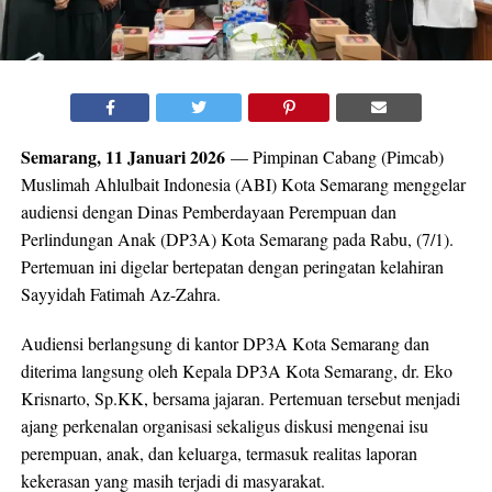
Semarang, 11 Januari 2026
— Pimpinan Cabang (Pimcab)
Muslimah Ahlulbait Indonesia (ABI) Kota Semarang menggelar
audiensi dengan Dinas Pemberdayaan Perempuan dan
Perlindungan Anak (DP3A) Kota Semarang pada Rabu, (7/1).
Pertemuan ini digelar bertepatan dengan peringatan kelahiran
Sayyidah Fatimah Az-Zahra.
Audiensi berlangsung di kantor DP3A Kota Semarang dan
diterima langsung oleh Kepala DP3A Kota Semarang, dr. Eko
Krisnarto, Sp.KK, bersama jajaran. Pertemuan tersebut menjadi
ajang perkenalan organisasi sekaligus diskusi mengenai isu
perempuan, anak, dan keluarga, termasuk realitas laporan
kekerasan yang masih terjadi di masyarakat.