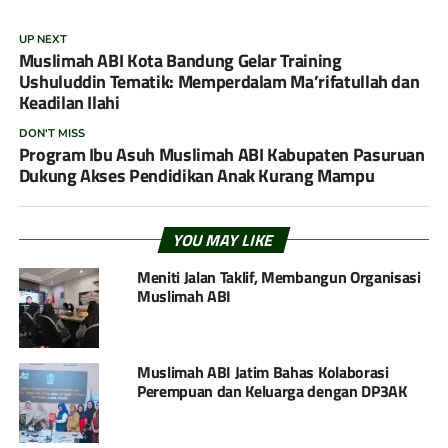
UP NEXT
Muslimah ABI Kota Bandung Gelar Training
Ushuluddin Tematik: Memperdalam Ma’rifatullah dan
Keadilan Ilahi
DON'T MISS
Program Ibu Asuh Muslimah ABI Kabupaten Pasuruan
Dukung Akses Pendidikan Anak Kurang Mampu
YOU MAY LIKE
Meniti Jalan Taklif, Membangun Organisasi
Muslimah ABI
Muslimah ABI Jatim Bahas Kolaborasi
Perempuan dan Keluarga dengan DP3AK