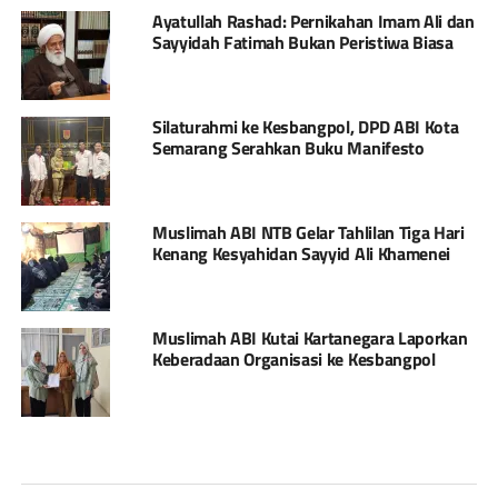
Ayatullah Rashad: Pernikahan Imam Ali dan
Sayyidah Fatimah Bukan Peristiwa Biasa
Silaturahmi ke Kesbangpol, DPD ABI Kota
Semarang Serahkan Buku Manifesto
Muslimah ABI NTB Gelar Tahlilan Tiga Hari
Kenang Kesyahidan Sayyid Ali Khamenei
Muslimah ABI Kutai Kartanegara Laporkan
Keberadaan Organisasi ke Kesbangpol