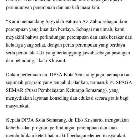
perlindungan perempuan dan anak di masa kini.
“Kami memandang Sayyidah Fatimah Az-Zahra sebagai ikon
perempuan yang kuat dan berdaya. Sebagai muslimah, kami
meyakini bahwa perlindungan perempuan dan anak berakar dari
keluarga yang sehat, dengan peran perempuan yang berdaya
serta peran laki-laki yang bertanggung jawab sebagai pasangan
dan pelindung,” kata Khusnul.
Dalam pertemuan itu, DP3A Kota Semarang juga memaparkan
sejumlah program yang tengah dijalankan, termasuk PUSPAGA
SEMAR (Pusat Pembelajaran Keluarga Semarang), yang
menyediakan layanan konseling dan edukasi secara gratis bagi
masyarakat.
Kepala DP3A Kota Semarang, dr. Eko Krisnarto, mengatakan
keberhasilan program perlindungan perempuan dan anak
membutuhkan keterlibatan aktif berbagai elemen masyarakat.