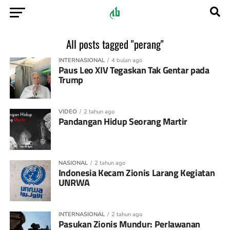
All posts tagged "perang"
INTERNASIONAL
4 bulan ago
Paus Leo XIV Tegaskan Tak Gentar pada
Trump
VIDEO
2 tahun ago
Pandangan Hidup Seorang Martir
NASIONAL
2 tahun ago
Indonesia Kecam Zionis Larang Kegiatan
UNRWA
INTERNASIONAL
2 tahun ago
Pasukan Zionis Mundur: Perlawanan