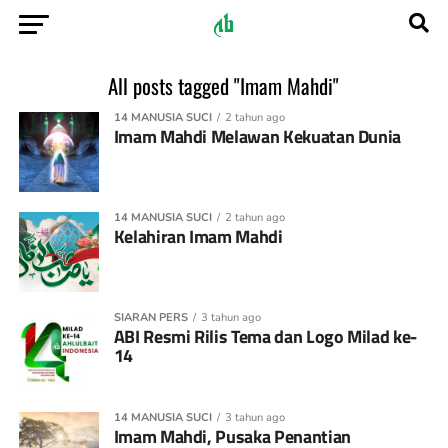
All posts tagged "Imam Mahdi"
14 MANUSIA SUCI
2 tahun ago
Imam Mahdi Melawan Kekuatan Dunia
14 MANUSIA SUCI
2 tahun ago
Kelahiran Imam Mahdi
SIARAN PERS
3 tahun ago
ABI Resmi Rilis Tema dan Logo Milad ke-
14
14 MANUSIA SUCI
3 tahun ago
Imam Mahdi, Pusaka Penantian