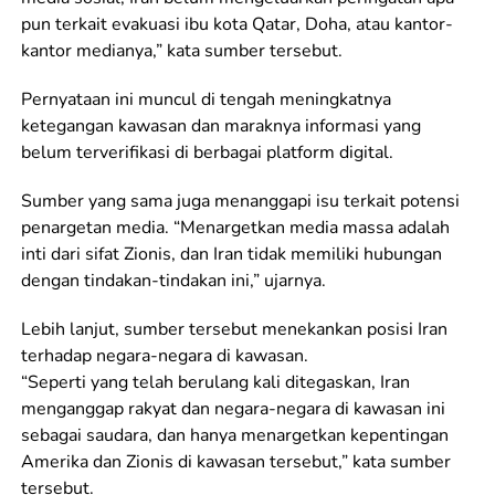
pun terkait evakuasi ibu kota Qatar, Doha, atau kantor-
kantor medianya,” kata sumber tersebut.
Pernyataan ini muncul di tengah meningkatnya
ketegangan kawasan dan maraknya informasi yang
belum terverifikasi di berbagai platform digital.
Sumber yang sama juga menanggapi isu terkait potensi
penargetan media. “Menargetkan media massa adalah
inti dari sifat Zionis, dan Iran tidak memiliki hubungan
dengan tindakan-tindakan ini,” ujarnya.
Lebih lanjut, sumber tersebut menekankan posisi Iran
terhadap negara-negara di kawasan.
“Seperti yang telah berulang kali ditegaskan, Iran
menganggap rakyat dan negara-negara di kawasan ini
sebagai saudara, dan hanya menargetkan kepentingan
Amerika dan Zionis di kawasan tersebut,” kata sumber
tersebut.