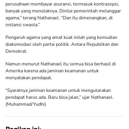
perusahaan membayar asuransi, termasuk kontrasepsi,
banyak yang menolaknya. Dinilai pemerintah melanggar
agama,” terang Nathanael. “Dan itu dimenangkan, di
instansi swasta.”
Pengaruh agama yang amat kuat inilah yang kemudian
diakomodasi oleh partai politik. Antara Republikan dan
Demokrat.
Namun menurut Nathanael itu semua bisa berhasil di
Amerika karena ada jaminan keamanan untuk
menyatakan pendapat.
“Syaratnya jaminan keamanan untuk mengutarakan
pendapat harus ada. Baru bisa jalan,” ujar Nathanael.
(Muhammad/Yudhi)