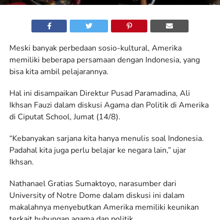
Meski banyak perbedaan sosio-kultural, Amerika
memiliki beberapa persamaan dengan Indonesia, yang
bisa kita ambil pelajarannya.
Hal ini disampaikan Direktur Pusad Paramadina, Ali
Ikhsan Fauzi dalam diskusi Agama dan Politik di Amerika
di Ciputat School, Jumat (14/8).
“Kebanyakan sarjana kita hanya menulis soal Indonesia.
Padahal kita juga perlu belajar ke negara lain,” ujar
Ikhsan.
Nathanael Gratias Sumaktoyo, narasumber dari
University of Notre Dome dalam diskusi ini dalam
makalahnya menyebutkan Amerika memiliki keunikan
terkait hubungan agama dan politik.