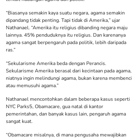
“Biasanya semakin kaya suatu negara, agama semakin
dipandang tidak penting. Tapi tidak di Amerika,” ujar
Nathanael. “Amerika itu religius dibanding negara maju
lainnya. 45% penduduknya itu religius. Dan karenanya
agama sangat berpengaruh pada politik, lebih daripada
ras.”
“Sekularisme Amerika beda dengan Perancis.
Sekularisme Amerika berasal dari kecintaan pada agama,
niatnya ingin melindungi agama, bukan karena membenci
atau memusuhi agama.”
Nathanael mencontohkan dalam beberapa kasus seperti
NYC Parks5, Obamacare, gua natal di kantor
pemerintahan, dan banyak kasus lain, pengaruh agama
sangat kuat.
“Obamacare misalnya, di mana pengusaha mewajibkan