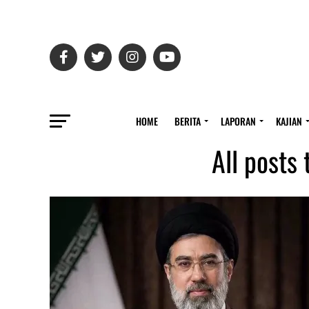
HOME
BERITA
LAPORAN
KAJIAN
All posts