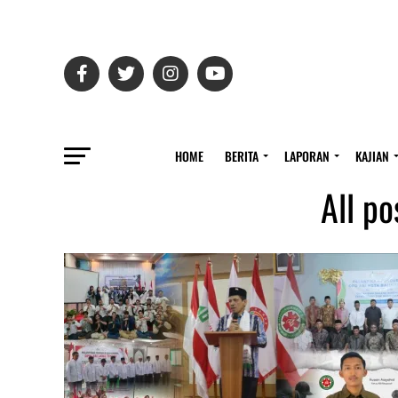
HOME
BERITA
LAPORAN
KAJIAN
All po