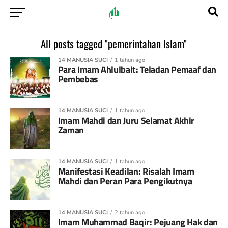
All posts tagged "pemerintahan Islam"
14 MANUSIA SUCI
1 tahun ago
Para Imam Ahlulbait: Teladan Pemaaf dan
Pembebas
14 MANUSIA SUCI
1 tahun ago
Imam Mahdi dan Juru Selamat Akhir
Zaman
14 MANUSIA SUCI
1 tahun ago
Manifestasi Keadilan: Risalah Imam
Mahdi dan Peran Para Pengikutnya
14 MANUSIA SUCI
2 tahun ago
Imam Muhammad Baqir: Pejuang Hak dan