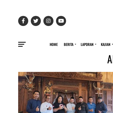
HOME
BERITA
LAPORAN
KAJIAN
A