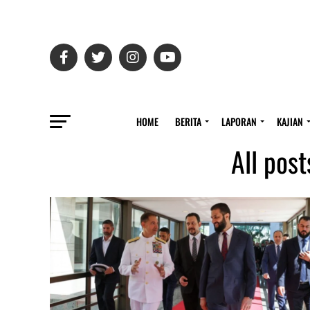
HOME
BERITA
LAPORAN
KAJIAN
All pos