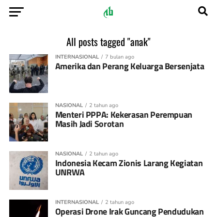
All posts tagged "anak"
INTERNASIONAL
7 bulan ago
Amerika dan Perang Keluarga Bersenjata
NASIONAL
2 tahun ago
Menteri PPPA: Kekerasan Perempuan
Masih Jadi Sorotan
NASIONAL
2 tahun ago
Indonesia Kecam Zionis Larang Kegiatan
UNRWA
INTERNASIONAL
2 tahun ago
Operasi Drone Irak Guncang Pendudukan