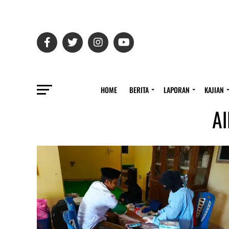
HOME
BERITA
LAPORAN
KAJIAN
Al