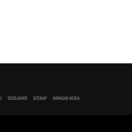
I
DISCLAIMER
SITEMAP
JARINGAN MEDIA