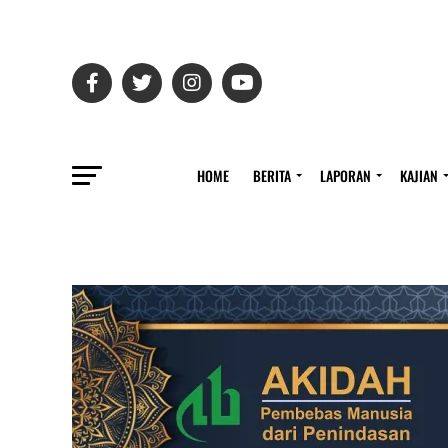
HOME
BERITA
LAPORAN
KAJIAN