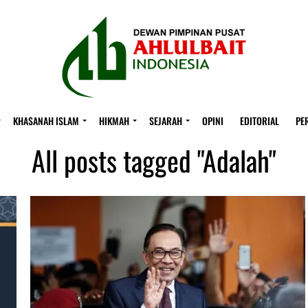
KHASANAH ISLAM
HIKMAH
SEJARAH
OPINI
EDITORIAL
PE
All posts tagged "Adalah"