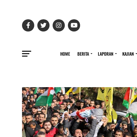
HOME
BERITA
LAPORAN
KAJIAN