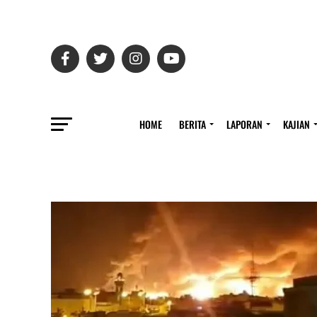
HOME
BERITA
LAPORAN
KAJIAN