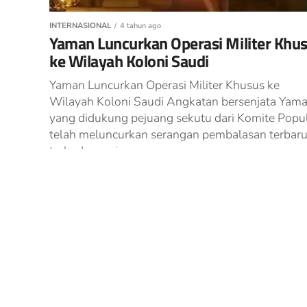
INTERNASIONAL
4 tahun ago
Yaman Luncurkan Operasi Militer Khu
ke Wilayah Koloni Saudi
Yaman Luncurkan Operasi Militer Khusus ke
Wilayah Koloni Saudi Angkatan bersenjata Yama
yang didukung pejuang sekutu dari Komite Popul
telah meluncurkan serangan pembalasan terbar
terhadap rezim...