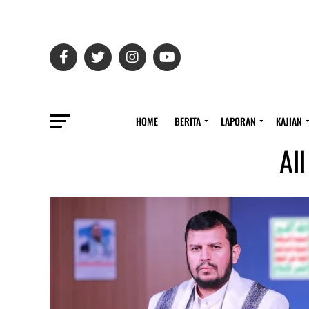
HOME
BERITA
LAPORAN
KAJIAN
Al