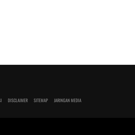
I
DISCLAIMER
SITEMAP
JARINGAN MEDIA