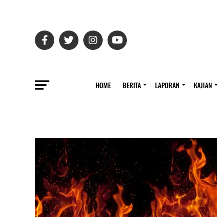
HOME
BERITA
LAPORAN
KAJIAN