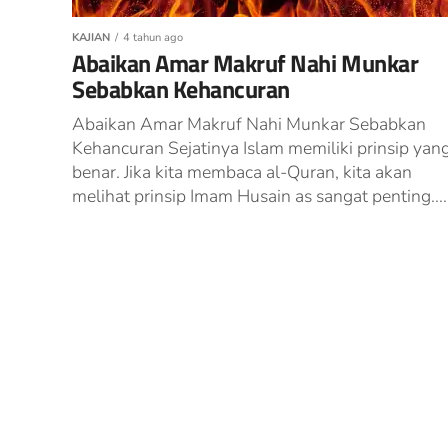
KAJIAN
4 tahun ago
Abaikan Amar Makruf Nahi Munkar
Sebabkan Kehancuran
Abaikan Amar Makruf Nahi Munkar Sebabkan
Kehancuran Sejatinya Islam memiliki prinsip yan
benar. Jika kita membaca al-Quran, kita akan
melihat prinsip Imam Husain as sangat penting....