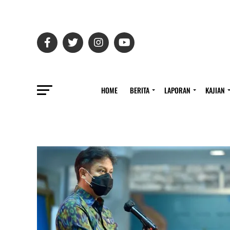
HOME
BERITA
LAPORAN
KAJIAN