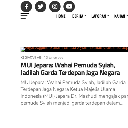
HOME
BERITA
LAPORAN
KAJIAN
KEGIATAN ABI
3 tahun ago
MUI Jepara: Wahai Pemuda Syiah,
Jadilah Garda Terdepan Jaga Negara
MUI Jepara: Wahai Pemuda Syiah, Jadilah Garda
Terdepan Jaga Negara Ketua Majelis Ulama
Indonesia (MUI) Jepara Dr. Mashudi mengajak pa
pemuda Syiah menjadi garda terdepan dalam...