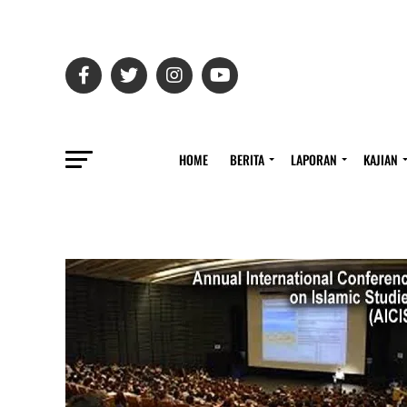
HOME
BERITA
LAPORAN
KAJIAN