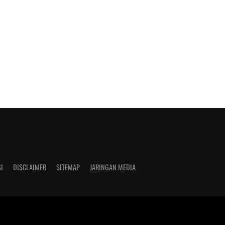
I
DISCLAIMER
SITEMAP
JARINGAN MEDIA