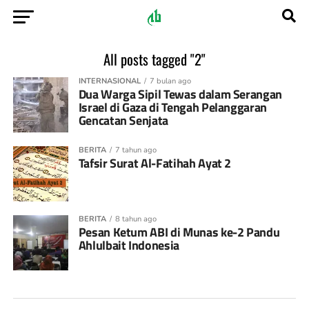
All posts tagged "2"
INTERNASIONAL
7 bulan ago
Dua Warga Sipil Tewas dalam Serangan
Israel di Gaza di Tengah Pelanggaran
Gencatan Senjata
BERITA
7 tahun ago
Tafsir Surat Al-Fatihah Ayat 2
BERITA
8 tahun ago
Pesan Ketum ABI di Munas ke-2 Pandu
Ahlulbait Indonesia