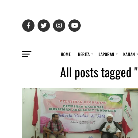
HOME
BERITA
LAPORAN
KAJIAN
All posts tagged