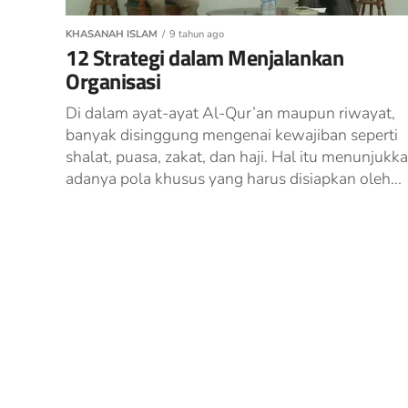
KHASANAH ISLAM
9 tahun ago
12 Strategi dalam Menjalankan
Organisasi
Di dalam ayat-ayat Al-Qur’an maupun riwayat,
banyak disinggung mengenai kewajiban seperti
shalat, puasa, zakat, dan haji. Hal itu menunjukk
adanya pola khusus yang harus disiapkan oleh...