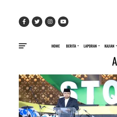
HOME
BERITA
LAPORAN
KAJIAN
A