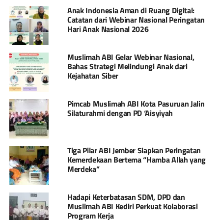
Anak Indonesia Aman di Ruang Digital:
Catatan dari Webinar Nasional Peringatan
Hari Anak Nasional 2026
Muslimah ABI Gelar Webinar Nasional,
Bahas Strategi Melindungi Anak dari
Kejahatan Siber
Pimcab Muslimah ABI Kota Pasuruan Jalin
Silaturahmi dengan PD ‘Aisyiyah
Tiga Pilar ABI Jember Siapkan Peringatan
Kemerdekaan Bertema “Hamba Allah yang
Merdeka”
Hadapi Keterbatasan SDM, DPD dan
Muslimah ABI Kediri Perkuat Kolaborasi
Program Kerja