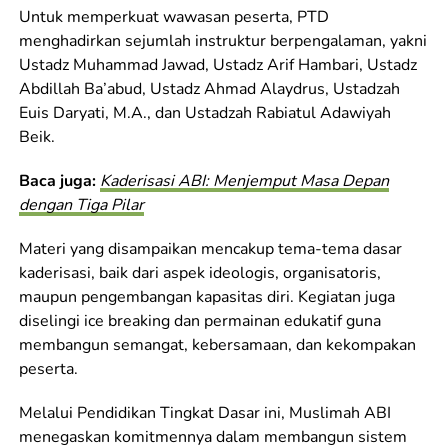
Untuk memperkuat wawasan peserta, PTD
menghadirkan sejumlah instruktur berpengalaman, yakni
Ustadz Muhammad Jawad, Ustadz Arif Hambari, Ustadz
Abdillah Ba’abud, Ustadz Ahmad Alaydrus, Ustadzah
Euis Daryati, M.A., dan Ustadzah Rabiatul Adawiyah
Beik.
Baca juga:
Kaderisasi ABI: Menjemput Masa Depan
dengan Tiga Pilar
Materi yang disampaikan mencakup tema-tema dasar
kaderisasi, baik dari aspek ideologis, organisatoris,
maupun pengembangan kapasitas diri. Kegiatan juga
diselingi ice breaking dan permainan edukatif guna
membangun semangat, kebersamaan, dan kekompakan
peserta.
Melalui Pendidikan Tingkat Dasar ini, Muslimah ABI
menegaskan komitmennya dalam membangun sistem