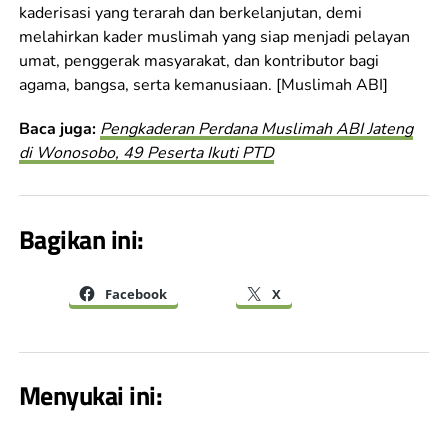
kaderisasi yang terarah dan berkelanjutan, demi
melahirkan kader muslimah yang siap menjadi pelayan
umat, penggerak masyarakat, dan kontributor bagi
agama, bangsa, serta kemanusiaan. [Muslimah ABI]
Baca juga:
Pengkaderan Perdana Muslimah ABI Jateng
di Wonosobo, 49 Peserta Ikuti PTD
Bagikan ini:
Facebook
X
Menyukai ini: