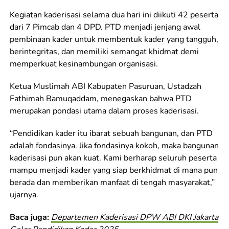
Kegiatan kaderisasi selama dua hari ini diikuti 42 peserta
dari 7 Pimcab dan 4 DPD. PTD menjadi jenjang awal
pembinaan kader untuk membentuk kader yang tangguh,
berintegritas, dan memiliki semangat khidmat demi
memperkuat kesinambungan organisasi.
Ketua Muslimah ABI Kabupaten Pasuruan, Ustadzah
Fathimah Bamuqaddam, menegaskan bahwa PTD
merupakan pondasi utama dalam proses kaderisasi.
“Pendidikan kader itu ibarat sebuah bangunan, dan PTD
adalah fondasinya. Jika fondasinya kokoh, maka bangunan
kaderisasi pun akan kuat. Kami berharap seluruh peserta
mampu menjadi kader yang siap berkhidmat di mana pun
berada dan memberikan manfaat di tengah masyarakat,”
ujarnya.
Baca juga:
Departemen Kaderisasi DPW ABI DKI Jakarta