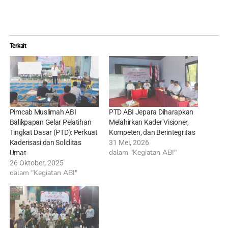
Terkait
Pimcab Muslimah ABI
PTD ABI Jepara Diharapkan
Balikpapan Gelar Pelatihan
Melahirkan Kader Visioner,
Tingkat Dasar (PTD): Perkuat
Kompeten, dan Berintegritas
Kaderisasi dan Soliditas
31 Mei, 2026
dalam "Kegiatan ABI"
Umat
26 Oktober, 2025
dalam "Kegiatan ABI"