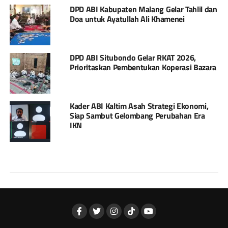
DPD ABI Kabupaten Malang Gelar Tahlil dan
Doa untuk Ayatullah Ali Khamenei
DPD ABI Situbondo Gelar RKAT 2026,
Prioritaskan Pembentukan Koperasi Bazara
Kader ABI Kaltim Asah Strategi Ekonomi,
Siap Sambut Gelombang Perubahan Era
IKN