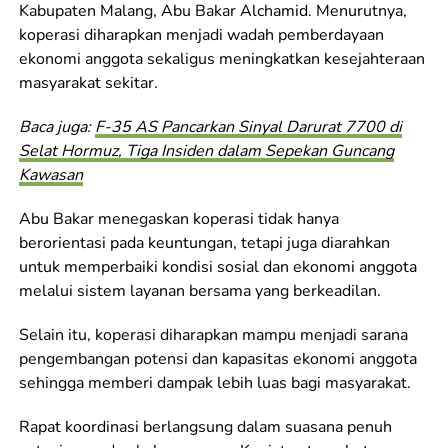
Kabupaten Malang, Abu Bakar Alchamid. Menurutnya,
koperasi diharapkan menjadi wadah pemberdayaan
ekonomi anggota sekaligus meningkatkan kesejahteraan
masyarakat sekitar.
Baca juga:
F-35 AS Pancarkan Sinyal Darurat 7700 di
Selat Hormuz, Tiga Insiden dalam Sepekan Guncang
Kawasan
Abu Bakar menegaskan koperasi tidak hanya
berorientasi pada keuntungan, tetapi juga diarahkan
untuk memperbaiki kondisi sosial dan ekonomi anggota
melalui sistem layanan bersama yang berkeadilan.
Selain itu, koperasi diharapkan mampu menjadi sarana
pengembangan potensi dan kapasitas ekonomi anggota
sehingga memberi dampak lebih luas bagi masyarakat.
Rapat koordinasi berlangsung dalam suasana penuh