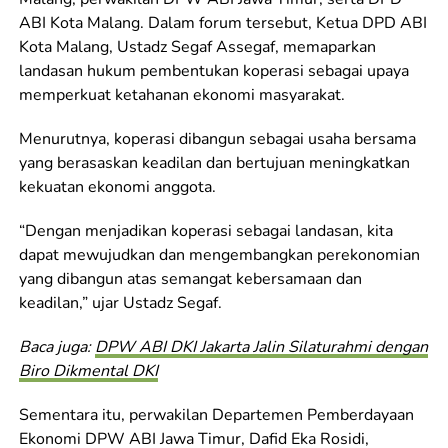
ABI Kota Malang. Dalam forum tersebut, Ketua DPD ABI
Kota Malang, Ustadz Segaf Assegaf, memaparkan
landasan hukum pembentukan koperasi sebagai upaya
memperkuat ketahanan ekonomi masyarakat.
Menurutnya, koperasi dibangun sebagai usaha bersama
yang berasaskan keadilan dan bertujuan meningkatkan
kekuatan ekonomi anggota.
“Dengan menjadikan koperasi sebagai landasan, kita
dapat mewujudkan dan mengembangkan perekonomian
yang dibangun atas semangat kebersamaan dan
keadilan,” ujar Ustadz Segaf.
Baca juga:
DPW ABI DKI Jakarta Jalin Silaturahmi dengan
Biro Dikmental DKI
Sementara itu, perwakilan Departemen Pemberdayaan
Ekonomi DPW ABI Jawa Timur, Dafid Eka Rosidi,