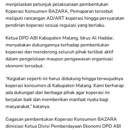
menjelaskan petunjuk pelaksanaan pembentukan
Koperasi Konsumen BAZARA. Pemaparan tersebut
meliputi rancangan AD/ART koperasi hingga persyaratan
pendirian koperasi sesuai regulasi yang berlaku.
Ketua DPD ABI Kabupaten Malang, Idrus Al Haddar,
menyatakan dukungannya terhadap pembentukan
koperasi dan mendorong seluruh pihak terlibat aktif
dalam pengelolaan maupun pengawasan organisasi
ekonomi tersebut.
“Kegiatan seperti ini harus didukung hingga terwujudnya
koperasi konsumen di Kabupaten Malang. Kami berharap
ada dukungan dari berbagai pihak agar koperasi ini
berjalan baik dan memberikan manfaat nyata bagi
masyarakat,” katanya.
Gagasan pembentukan Koperasi Konsumen BAZARA
diinisiasi Ketua Divisi Pemberdayaan Ekonomi DPD ABI