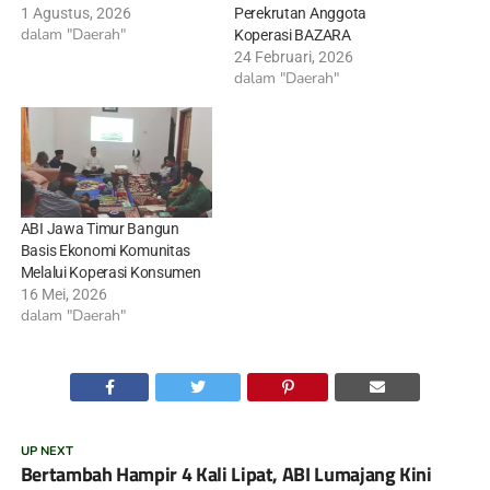
1 Agustus, 2026
Perekrutan Anggota
dalam "Daerah"
Koperasi BAZARA
24 Februari, 2026
dalam "Daerah"
ABI Jawa Timur Bangun
Basis Ekonomi Komunitas
Melalui Koperasi Konsumen
16 Mei, 2026
dalam "Daerah"
UP NEXT
Bertambah Hampir 4 Kali Lipat, ABI Lumajang Kini