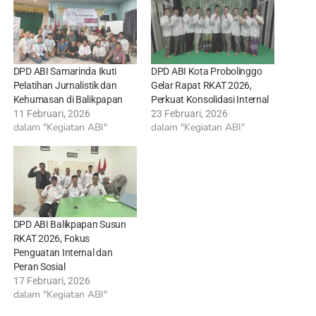
DPD ABI Samarinda Ikuti
DPD ABI Kota Probolinggo
Pelatihan Jurnalistik dan
Gelar Rapat RKAT 2026,
Kehumasan di Balikpapan
Perkuat Konsolidasi Internal
11 Februari, 2026
23 Februari, 2026
dalam "Kegiatan ABI"
dalam "Kegiatan ABI"
DPD ABI Balikpapan Susun
RKAT 2026, Fokus
Penguatan Internal dan
Peran Sosial
17 Februari, 2026
dalam "Kegiatan ABI"