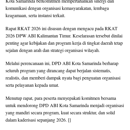
Kota Samarinda berkomitmen mempertahankan sinergi dan
komunikasi dengan organisasi kemasyarakatan, lembaga
keagamaan, serta instansi terkait.
Rapat RKAT 2026 ini disusun dengan mengacu pada RKAT
2026 DPW ABI Kalimantan Timur. Keselarasan tersebut dinilai
penting agar kebijakan dan program kerja di tingkat daerah tetap
sejalan dengan arah dan strategi organisasi wilayah.
Melalui perencanaan ini, DPD ABI Kota Samarinda berharap
seluruh program yang dirancang dapat berjalan sistematis,
realistis, dan memberi dampak nyata bagi penguatan organisasi
serta pelayanan kepada umat.
Menutup rapat, para peserta menyepakati komitmen bersama
untuk mendorong DPD ABI Kota Samarinda menjadi organisasi
yang mandiri secara program, kuat secara struktur, dan solid
dalam kaderisasi sepanjang 2026. []