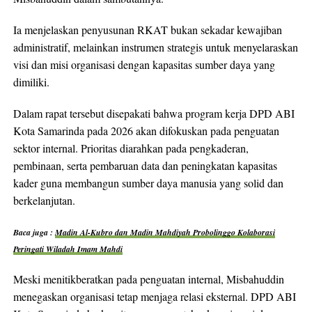
Ia menjelaskan penyusunan RKAT bukan sekadar kewajiban
administratif, melainkan instrumen strategis untuk menyelaraskan
visi dan misi organisasi dengan kapasitas sumber daya yang
dimiliki.
Dalam rapat tersebut disepakati bahwa program kerja DPD ABI
Kota Samarinda pada 2026 akan difokuskan pada penguatan
sektor internal. Prioritas diarahkan pada pengkaderan,
pembinaan, serta pembaruan data dan peningkatan kapasitas
kader guna membangun sumber daya manusia yang solid dan
berkelanjutan.
Baca juga :
Madin Al-Kubro dan Madin Mahdiyah Probolinggo Kolaborasi
Peringati Wiladah Imam Mahdi
Meski menitikberatkan pada penguatan internal, Misbahuddin
menegaskan organisasi tetap menjaga relasi eksternal. DPD ABI