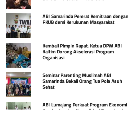
ABI Samarinda Pererat Kemitraan dengan
FKUB demi Kerukunan Masyarakat
Kembali Pimpin Rapat, Ketua DPW ABI
Kaltim Dorong Akselerasi Program
Organisasi
Seminar Parenting Muslimah ABI
Samarinda Bekali Orang Tua Pola Asuh
Sehat
ABI Lumajang Perkuat Program Ekonomi
Kerakyatan dan Konsolidasi Organisasi