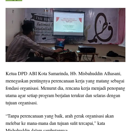
Ketua DPD ABI Kota Samarinda, Hb. Misbahuddin Alhasani,
menegaskan pentingnya perencanaan kerja yang matang sebagai
fondasi organisasi. Menurut dia, rencana kerja menjadi penopang
utama agar setiap program berjalan terukur dan selaras dengan
tujuan organisasi.
“Tanpa perencanaan yang baik, arah gerak organisasi akan
melebar ke mana-mana dan tujuan sulit tercapai,” kata
Misbahuddin dalam sambutannya.