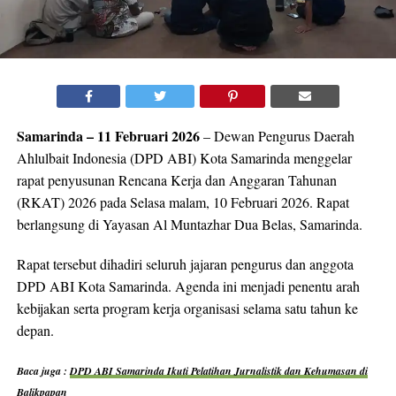
Samarinda – 11 Februari 2026
– Dewan Pengurus Daerah
Ahlulbait Indonesia (DPD ABI) Kota Samarinda menggelar
rapat penyusunan Rencana Kerja dan Anggaran Tahunan
(RKAT) 2026 pada Selasa malam, 10 Februari 2026. Rapat
berlangsung di Yayasan Al Muntazhar Dua Belas, Samarinda.
Rapat tersebut dihadiri seluruh jajaran pengurus dan anggota
DPD ABI Kota Samarinda. Agenda ini menjadi penentu arah
kebijakan serta program kerja organisasi selama satu tahun ke
depan.
Baca juga :
DPD ABI Samarinda Ikuti Pelatihan Jurnalistik dan Kehumasan di
Balikpapan