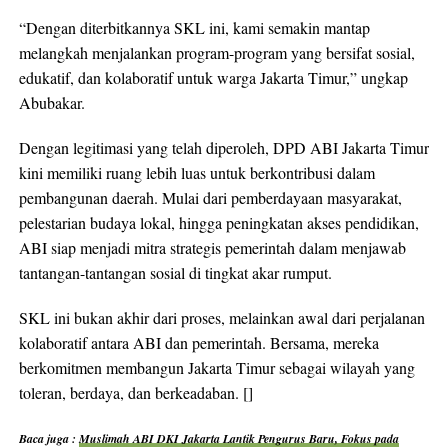
“Dengan diterbitkannya SKL ini, kami semakin mantap
melangkah menjalankan program-program yang bersifat sosial,
edukatif, dan kolaboratif untuk warga Jakarta Timur,” ungkap
Abubakar.
Dengan legitimasi yang telah diperoleh, DPD ABI Jakarta Timur
kini memiliki ruang lebih luas untuk berkontribusi dalam
pembangunan daerah. Mulai dari pemberdayaan masyarakat,
pelestarian budaya lokal, hingga peningkatan akses pendidikan,
ABI siap menjadi mitra strategis pemerintah dalam menjawab
tantangan-tantangan sosial di tingkat akar rumput.
SKL ini bukan akhir dari proses, melainkan awal dari perjalanan
kolaboratif antara ABI dan pemerintah. Bersama, mereka
berkomitmen membangun Jakarta Timur sebagai wilayah yang
toleran, berdaya, dan berkeadaban. []
Baca juga :
Muslimah ABI DKI Jakarta Lantik Pengurus Baru, Fokus pada