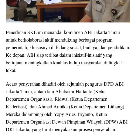
Penerbitan SKL ini menandai komitmen ABI Jakarta Timur
untuk berkolaborasi aktif mendukung berbagai program
pemerintah, khususnya di bidang sosial, budaya, dan pendidikan.
Ke depan, ABI siap terlibat dalam inisiatif-inisiatif yang
bertujuan meningkatkan kualitas hidup masyarakat di tingkat
lokal.
Acara penyerahan dihadiri oleh sejumlah pengurus DPD ABI
Jakarta Timur, antara lain Abubakar Hartanto (Ketua
Departemen Organisasi), Ridwal (Ketua Departemen
Kaderisasi), dan Ahmad Anbika (Ketua Departemen Litbang).
Mereka didampingi oleh Yopy Aries Triyanto, Ketua
Departemen Organisasi Dewan Pimpinan Wilayah (DPW) ABI
DKI Jakarta, yang turut menyaksikan prosesi penyerahan.