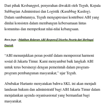
Dari pihak Kesbangpol, penyerahan diwakili oleh Teguh, Kepala
Subbagian Administrasi dan Logistik (Kasubbag Kasilog).
Dalam sambutannya, Teguh mengapresiasi kontribusi ABI yang
dinilai konsisten dalam membangun kebersamaan lintas
komunitas dan memperkuat nilai-nilai kebangsaan.
Baca juga :
Pelatihan Relawan ABI Responsif Diserbu Peserta dari Berbagai
Daerah
“ABI menunjukkan peran positif dalam mempererat harmoni
sosial di Jakarta Timur. Kami menyambut baik langkah ABI
untuk terus bersinergi dengan pemerintah dalam program-
program pembangunan masyarakat,” ujar Teguh.
Abubakar Hartanto menyatakan bahwa SKL ini akan menjadi
landasan hukum dan administratif bagi ABI Jakarta Timur dalam
menjalankan agenda organisasional yang bermanfaat bagi
masyarakat.