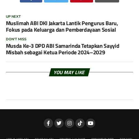
UP NEXT
Muslimah ABI DKI Jakarta Lantik Pengurus Baru,
Fokus pada Keluarga dan Pemberdayaan Sosial
DON'T MISS
Musda Ke-3 DPD ABI Samarinda Tetapkan Sayyid
Misbah sebagai Ketua Periode 2024–2029
YOU MAY LIKE