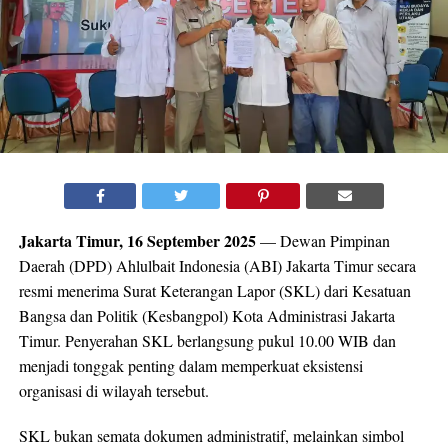
Jakarta Timur, 16 September 2025
— Dewan Pimpinan
Daerah (DPD) Ahlulbait Indonesia (ABI) Jakarta Timur secara
resmi menerima Surat Keterangan Lapor (SKL) dari Kesatuan
Bangsa dan Politik (Kesbangpol) Kota Administrasi Jakarta
Timur. Penyerahan SKL berlangsung pukul 10.00 WIB dan
menjadi tonggak penting dalam memperkuat eksistensi
organisasi di wilayah tersebut.
SKL bukan semata dokumen administratif, melainkan simbol