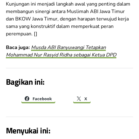
Kunjungan ini menjadi langkah awal yang penting dalam
membangun sinergi antara Muslimah ABI Jawa Timur
dan BKOW Jawa Timur, dengan harapan terwujud kerja
sama yang konstruktif dalam memperkuat peran
perempuan. []
Baca juga:
Musda ABI Banyuwangi Tetapkan
Mohammad Nur Rasyid Ridha sebagai Ketua DPD
Bagikan ini:
Facebook
X
Menyukai ini: