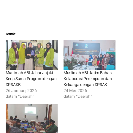
Terkait
Muslimah ABI Jabar Jajaki
Muslimah ABI Jatim Bahas
Kerja Sama Program dengan
Kolaborasi Perempuan dan
DP3AKB
Keluarga dengan DP3AK
26 Januari, 2026
24 Mei, 2026
dalam "Daerah"
dalam "Daerah"