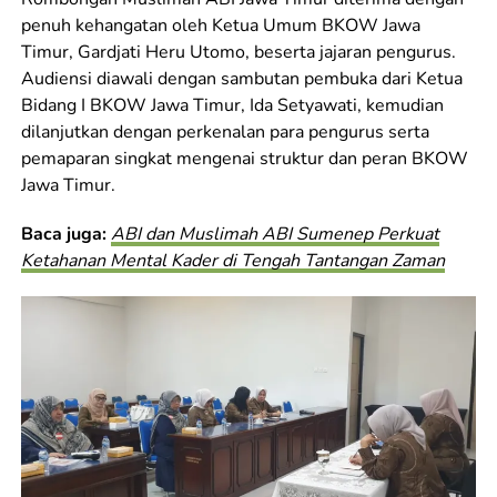
penuh kehangatan oleh Ketua Umum BKOW Jawa
Timur, Gardjati Heru Utomo, beserta jajaran pengurus.
Audiensi diawali dengan sambutan pembuka dari Ketua
Bidang I BKOW Jawa Timur, Ida Setyawati, kemudian
dilanjutkan dengan perkenalan para pengurus serta
pemaparan singkat mengenai struktur dan peran BKOW
Jawa Timur.
Baca juga:
ABI dan Muslimah ABI Sumenep Perkuat
Ketahanan Mental Kader di Tengah Tantangan Zaman