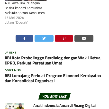
ABI Jawa Timur Bangun
Basis Ekonomi Komunitas
Melalui Koperasi Konsumen
16 Mei, 2026
dalam "Daerah"
UP NEXT
ABI Kota Probolinggo Berdialog dengan Wakil Ketua
DPRD, Perkuat Persatuan Umat
DON'T MISS
ABI Lumajang Perkuat Program Ekonomi Kerakyatan
dan Konsolidasi Organisasi
YOU MAY LIKE
Anak Indonesia Aman di Ruang Digital: