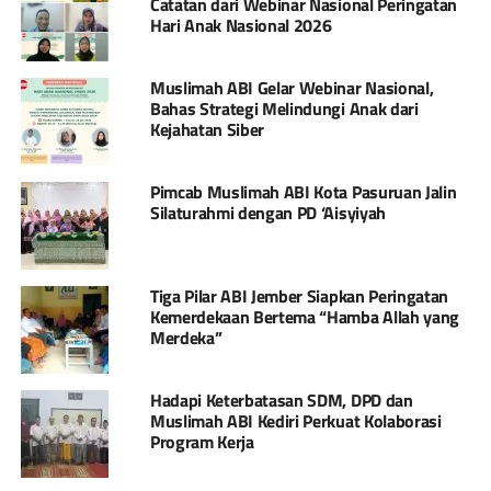
Catatan dari Webinar Nasional Peringatan
Hari Anak Nasional 2026
Muslimah ABI Gelar Webinar Nasional,
Bahas Strategi Melindungi Anak dari
Kejahatan Siber
Pimcab Muslimah ABI Kota Pasuruan Jalin
Silaturahmi dengan PD ‘Aisyiyah
Tiga Pilar ABI Jember Siapkan Peringatan
Kemerdekaan Bertema “Hamba Allah yang
Merdeka”
Hadapi Keterbatasan SDM, DPD dan
Muslimah ABI Kediri Perkuat Kolaborasi
Program Kerja