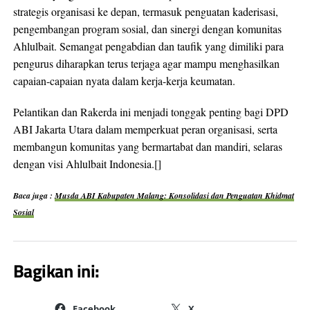
strategis organisasi ke depan, termasuk penguatan kaderisasi,
pengembangan program sosial, dan sinergi dengan komunitas
Ahlulbait. Semangat pengabdian dan taufik yang dimiliki para
pengurus diharapkan terus terjaga agar mampu menghasilkan
capaian-capaian nyata dalam kerja-kerja keumatan.
Pelantikan dan Rakerda ini menjadi tonggak penting bagi DPD
ABI Jakarta Utara dalam memperkuat peran organisasi, serta
membangun komunitas yang bermartabat dan mandiri, selaras
dengan visi Ahlulbait Indonesia.[]
Baca juga :
Musda ABI Kabupaten Malang: Konsolidasi dan Penguatan Khidmat
Sosial
Bagikan ini:
Facebook
X