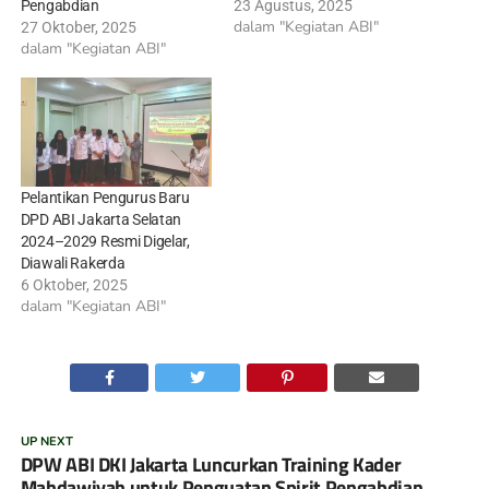
Pengabdian
23 Agustus, 2025
dalam "Kegiatan ABI"
27 Oktober, 2025
dalam "Kegiatan ABI"
Pelantikan Pengurus Baru
DPD ABI Jakarta Selatan
2024–2029 Resmi Digelar,
Diawali Rakerda
6 Oktober, 2025
dalam "Kegiatan ABI"
UP NEXT
DPW ABI DKI Jakarta Luncurkan Training Kader
Mahdawiyah untuk Penguatan Spirit Pengabdian