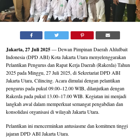
Jakarta, 27 Juli 2025
— Dewan Pimpinan Daerah Ahlulbait
Indonesia (DPD ABI) Kota Jakarta Utara menyelenggarakan
Pelantikan Pengurus dan Rapat Kerja Daerah (Rakerda) Tahun
2025 pada Minggu, 27 Juli 2025, di Sekretariat DPD ABI
Jakarta Utara, Cilincing. Acara dimulai dengan pelantikan
pengurus pada pukul 09.00–12.00 WIB, dilanjutkan dengan
Rakerda pada pukul 13.00–17.00 WIB. Kegiatan ini menjadi
langkah awal dalam memperkuat semangat pengabdian dan
konsolidasi organisasi di wilayah Jakarta Utara.
Pelantikan ini mencerminkan antusiasme dan komitmen tinggi
jajaran DPD ABI Jakarta Utara.