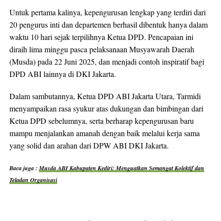
Untuk pertama kalinya, kepengurusan lengkap yang terdiri dari
20 pengurus inti dan departemen berhasil dibentuk hanya dalam
waktu 10 hari sejak terpilihnya Ketua DPD. Pencapaian ini
diraih lima minggu pasca pelaksanaan Musyawarah Daerah
(Musda) pada 22 Juni 2025, dan menjadi contoh inspiratif bagi
DPD ABI lainnya di DKI Jakarta.
Dalam sambutannya, Ketua DPD ABI Jakarta Utara, Tarmidi
menyampaikan rasa syukur atas dukungan dan bimbingan dari
Ketua DPD sebelumnya, serta berharap kepengurusan baru
mampu menjalankan amanah dengan baik melalui kerja sama
yang solid dan arahan dari DPW ABI DKI Jakarta.
Baca juga :
Musda ABI Kabupaten Kediri: Menguatkan Semangat Kolektif dan
Teladan Organisasi