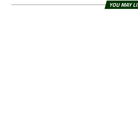
YOU MAY L