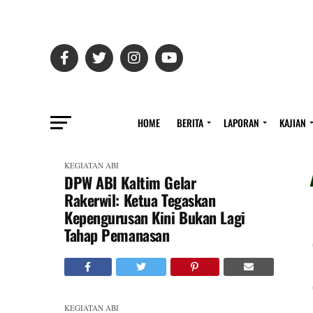
HOME
BERITA
LAPORAN
KAJIAN
KEGIATAN ABI
DPW ABI Kaltim Gelar
Rakerwil: Ketua Tegaskan
Kepengurusan Kini Bukan Lagi
Tahap Pemanasan
KEGIATAN ABI