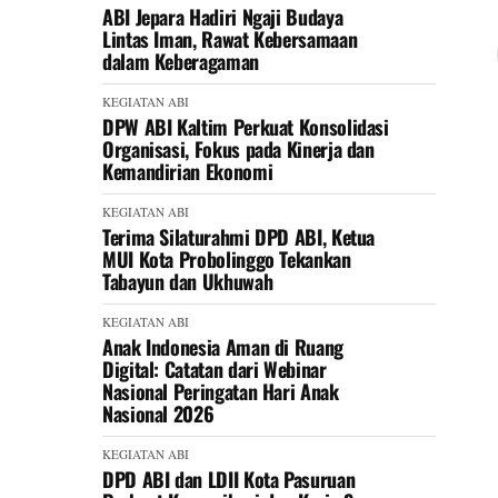
ABI Jepara Hadiri Ngaji Budaya
Lintas Iman, Rawat Kebersamaan
dalam Keberagaman
KEGIATAN ABI
DPW ABI Kaltim Perkuat Konsolidasi
Organisasi, Fokus pada Kinerja dan
Kemandirian Ekonomi
KEGIATAN ABI
Terima Silaturahmi DPD ABI, Ketua
MUI Kota Probolinggo Tekankan
Tabayun dan Ukhuwah
KEGIATAN ABI
Anak Indonesia Aman di Ruang
Digital: Catatan dari Webinar
Nasional Peringatan Hari Anak
Nasional 2026
KEGIATAN ABI
DPD ABI dan LDII Kota Pasuruan