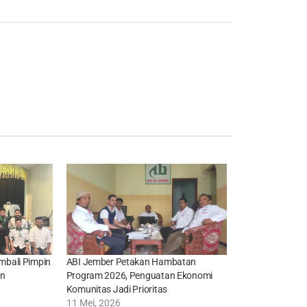
bali Pimpin
ABI Jember Petakan Hambatan
an
Program 2026, Penguatan Ekonomi
Komunitas Jadi Prioritas
11 Mei, 2026