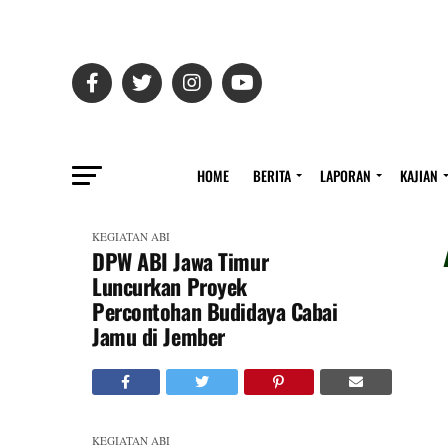
HOME
BERITA
LAPORAN
KAJIAN
KEGIATAN ABI
DPW ABI Jawa Timur
Luncurkan Proyek
Percontohan Budidaya Cabai
Jamu di Jember
KEGIATAN ABI