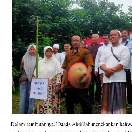
Dalam sambutannya, Ustadz Abdillah menekankan bahwa