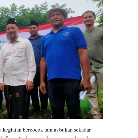
 kegiatan bercocok tanam bukan sekadar